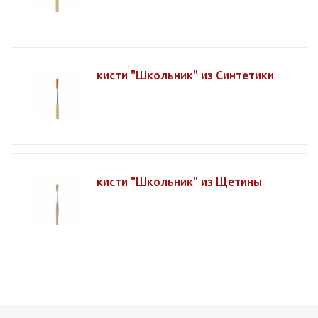
кисти "Школьник" из Синтетики
кисти "Школьник" из Щетины