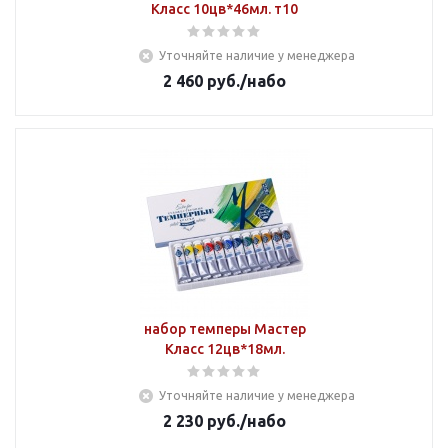
Класс 10цв*46мл. т10
Уточняйте наличие у менеджера
2 460
руб.
/набо
набор темперы Мастер
Класс 12цв*18мл.
Уточняйте наличие у менеджера
2 230
руб.
/набо