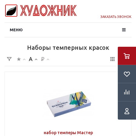
ЗАКАЗАТЬ ЗВОНОК
МЕНЮ
Наборы темперных красок
набор темперы Мастер