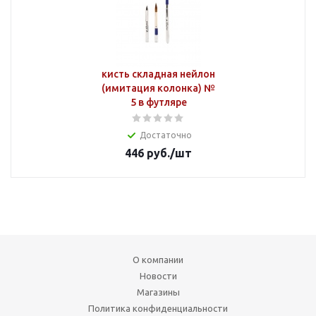
кисть складная нейлон
(имитация колонка) №
5 в футляре
Достаточно
446
руб.
/шт
О компании
Новости
Магазины
Политика конфиденциальности