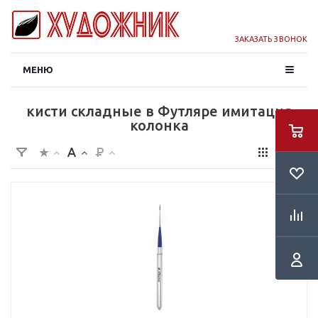
ЗАКАЗАТЬ ЗВОНОК
МЕНЮ
кисти складные в Футляре имитация
колонка