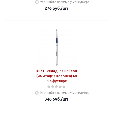
Уточняйте наличие у менеджера
276
руб.
/шт
кисть складная нейлон
(имитация колонка) №
3 в футляре
Уточняйте наличие у менеджера
346
руб.
/шт