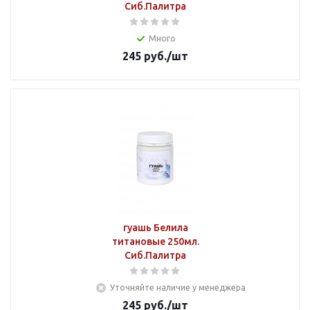
Сиб.Палитра
Много
245
руб.
/шт
гуашь Белила
титановые 250мл.
Сиб.Палитра
Уточняйте наличие у менеджера
245
руб.
/шт