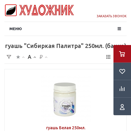
ЗАКАЗАТЬ ЗВОНОК
МЕНЮ
гуашь "Сибиркая Палитра" 250мл. (банка)
гуашь Белая 250мл.