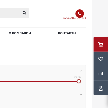
ЗАКАЗАТЬ ЗВОНОК
О КОМПАНИИ
КОНТАКТЫ
2 286