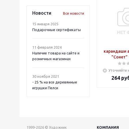
Новости
Все новости
15 января 2025
Подарочные сертификаты
11 февраля 2024
карандаши 
Наличие товара на сайте и
"Сонет" 
розничных магазинах
Уточняйте 
30 ноября 2021
264
руб
- 25 % на все деревянные
игрушки Пелси
1999-2026 © Художник
КОМПАНИЯ