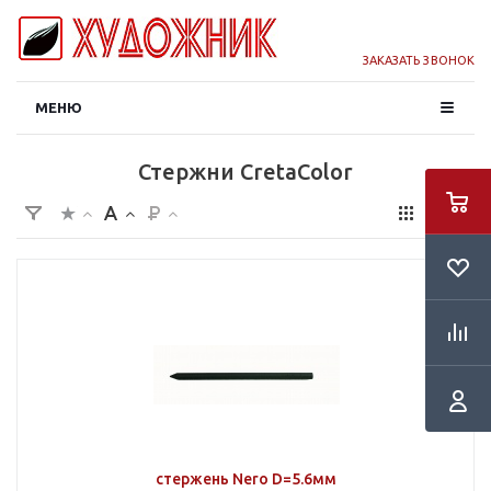
ЗАКАЗАТЬ ЗВОНОК
МЕНЮ
Стержни CretaColor
стержень Nero D=5.6мм