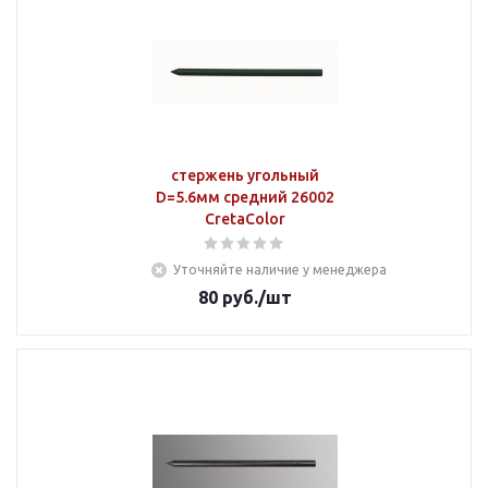
стержень угольный
D=5.6мм средний 26002
CretaColor
Уточняйте наличие у менеджера
80
руб.
/шт