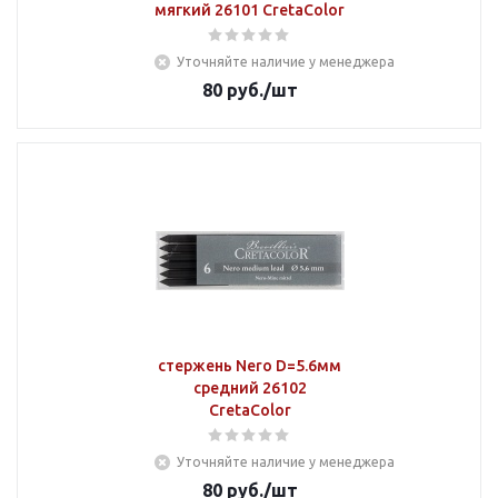
мягкий 26101 CretaColor
Уточняйте наличие у менеджера
80
руб.
/шт
стержень Nero D=5.6мм
средний 26102
CretaColor
Уточняйте наличие у менеджера
80
руб.
/шт