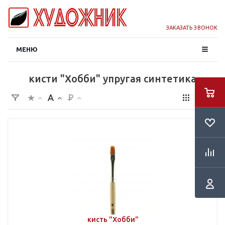
ЗАКАЗАТЬ ЗВОНОК
МЕНЮ
кисти "Хобби" упругая синтетика
кисть "Хобби"