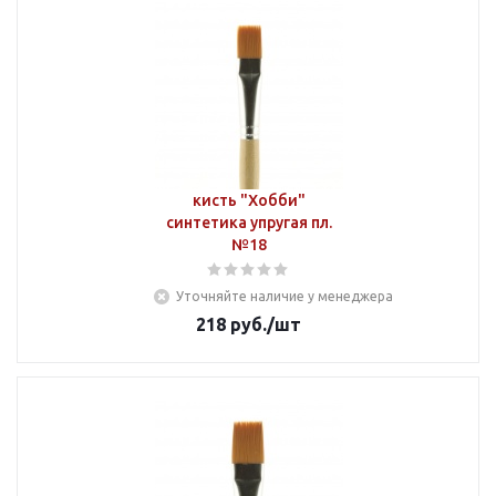
кисть "Хобби"
синтетика упругая пл.
№18
Уточняйте наличие у менеджера
218
руб.
/шт