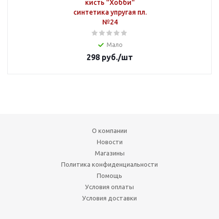
кисть "Хобби"
синтетика упругая пл.
№24
Мало
298
руб.
/шт
О компании
Новости
Магазины
Политика конфиденциальности
Помощь
Условия оплаты
Условия доставки
Вопрос-ответ