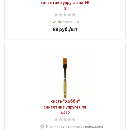
синтетика упругая пл. №
8
Достаточно
88
руб.
/шт
кисть "Хобби"
синтетика упругая пл.
№12
Уточняйте наличие у менеджера