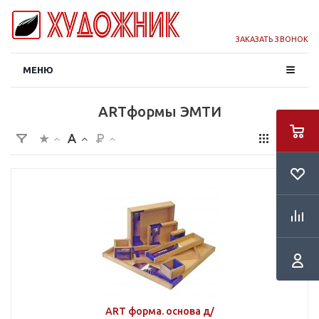
ЗАКАЗАТЬ ЗВОНОК
МЕНЮ
ARTформы ЭМТИ
ART форма. основа д/