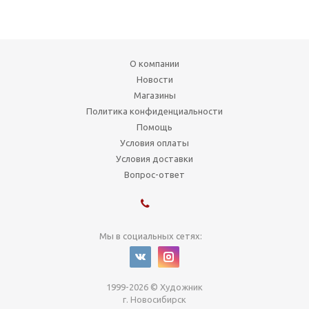
О компании
Новости
Магазины
Политика конфиденциальности
Помощь
Условия оплаты
Условия доставки
Вопрос-ответ
Мы в социальных сетях:
1999-2026 © Художник
г. Новосибирск