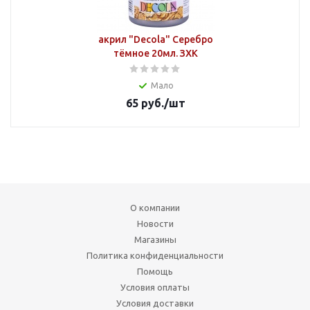
акрил "Decola" Серебро
тёмное 20мл. ЗХК
Мало
65
руб.
/шт
О компании
Новости
Магазины
Политика конфиденциальности
Помощь
Условия оплаты
Условия доставки