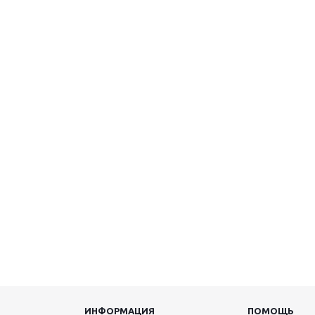
ИНФОРМАЦИЯ
ПОМОЩЬ