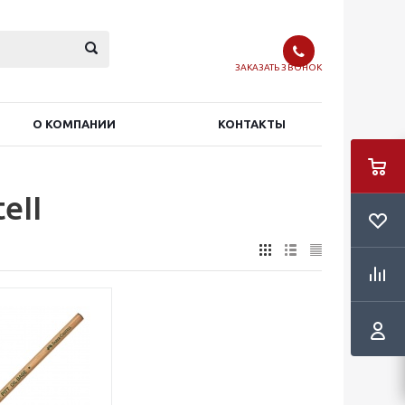
ЗАКАЗАТЬ ЗВОНОК
О КОМПАНИИ
КОНТАКТЫ
eII