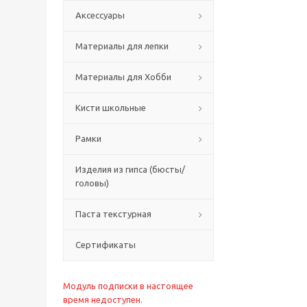
Аксессуары
Материалы для лепки
Материалы для Хобби
Кисти школьные
Рамки
Изделия из гипса (бюсты/
головы)
Паста текстурная
Сертификаты
Модуль подписки в настоящее
время недоступен.