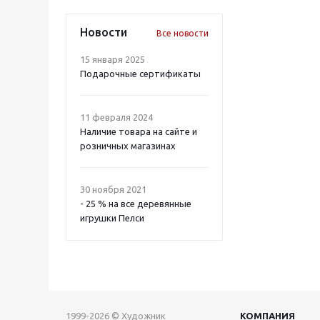
Новости
Все новости
15 января 2025
Подарочные сертификаты
11 февраля 2024
Наличие товара на сайте и
розничных магазинах
30 ноября 2021
- 25 % на все деревянные
игрушки Пелси
1999-2026 © Художник
КОМПАНИЯ