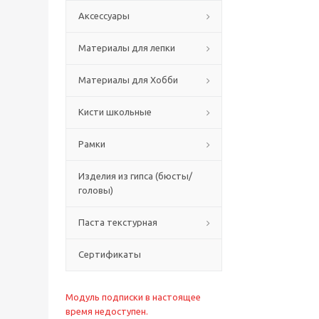
Аксессуары
Материалы для лепки
Материалы для Хобби
Кисти школьные
Рамки
Изделия из гипса (бюсты/
головы)
Паста текстурная
Сертификаты
Модуль подписки в настоящее
время недоступен.