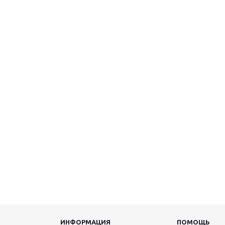
ИНФОРМАЦИЯ
ПОМОЩЬ