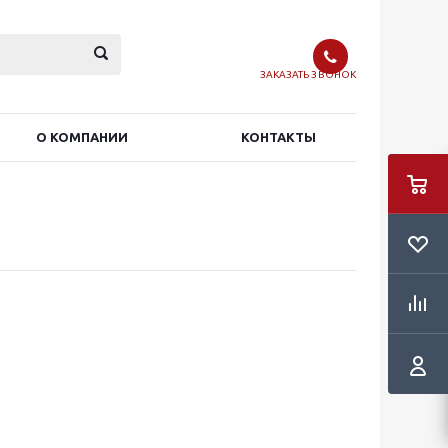
ЗАКАЗАТЬ ЗВОНОК
О КОМПАНИИ
КОНТАКТЫ