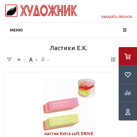
ЗАКАЗАТЬ ЗВОНОК
МЕНЮ
Ластики E.K.
ластик Extra soft DRIVE