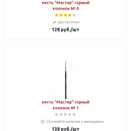
кисть "Мастер" горный
колонок № 0
Достаточно
128
руб.
/шт
кисть "Мастер" горный
колонок № 1
Уточняйте наличие у менеджера
138
руб.
/шт