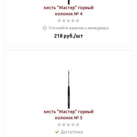
кисть "Мастер" горный
колонок № 4
Уточняйте наличие у менеджера
218
руб.
/шт
кисть "Мастер" горный
колонок № 5
Достаточно