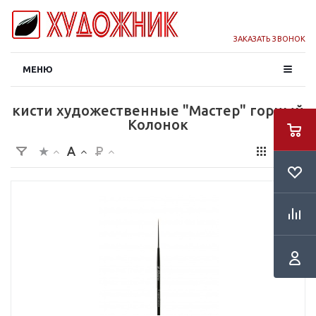
ЗАКАЗАТЬ ЗВОНОК
МЕНЮ
кисти художественные "Мастер" горный
Колонок