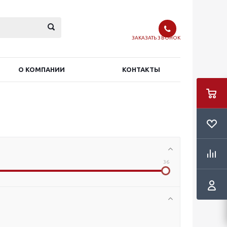
ЗАКАЗАТЬ ЗВОНОК
О КОМПАНИИ
КОНТАКТЫ
36