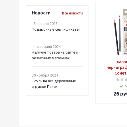
Новости
Все новости
15 января 2025
Подарочные сертификаты
11 февраля 2024
Наличие товара на сайте и
розничных магазинах
кара
черногра
Сонет 
30 ноября 2021
- 25 % на все деревянные
игрушки Пелси
26
ру