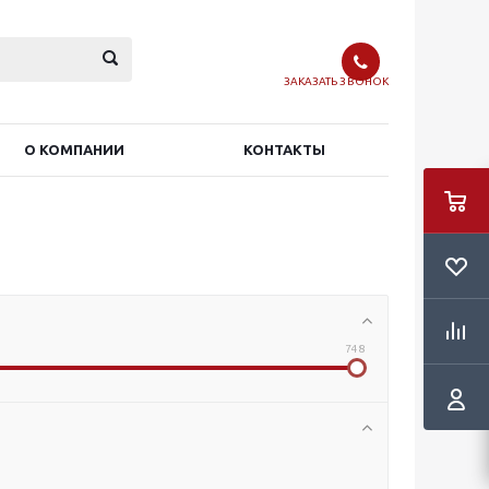
ЗАКАЗАТЬ ЗВОНОК
О КОМПАНИИ
КОНТАКТЫ
748