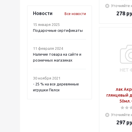
Уточняйте 
278
ру
Новости
Все новости
15 января 2025
Подарочные сертификаты
11 февраля 2024
Наличие товара на сайте и
розничных магазинах
30 ноября 2021
- 25 % на все деревянные
лак Ак
игрушки Пелси
глянцевый д
50мл.
Уточняйте 
297
ру