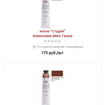
масло "Студия"
Бирюзовая 46мл. Гамма
Уточняйте наличие у менеджера
175
руб.
/шт