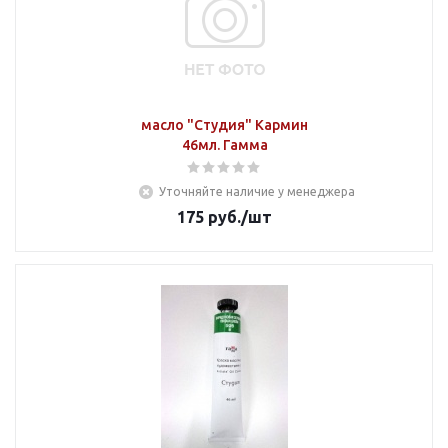
масло "Студия" Кармин
46мл. Гамма
Уточняйте наличие у менеджера
175
руб.
/шт