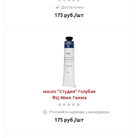
Достаточно
175
руб.
/шт
масло "Студия" Голубая
ФЦ 46мл. Гамма
Уточняйте наличие у менеджера
175
руб.
/шт