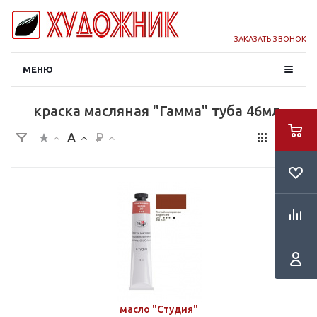
ЗАКАЗАТЬ ЗВОНОК
МЕНЮ
краска масляная "Гамма" туба 46мл.
масло "Студия"