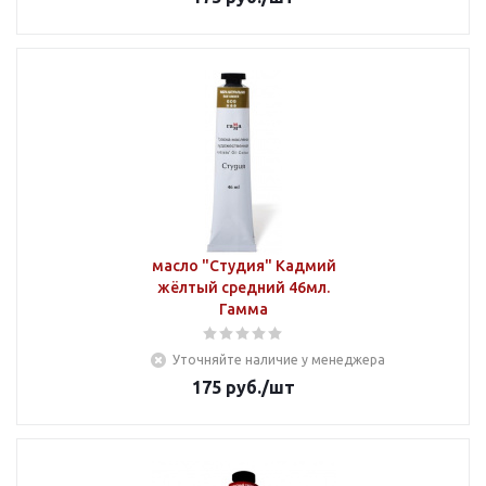
масло "Студия" Кадмий
жёлтый средний 46мл.
Гамма
Уточняйте наличие у менеджера
175
руб.
/шт