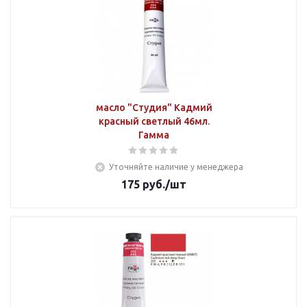
масло "Студия" Кадмий
красный светлый 46мл.
Гамма
Уточняйте наличие у менеджера
175
руб.
/шт