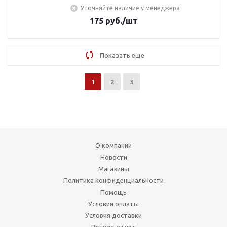
Уточняйте наличие у менеджера
175
руб.
/шт
Показать еще
1
2
3
О компании
Новости
Магазины
Политика конфиденциальности
Помощь
Условия оплаты
Условия доставки