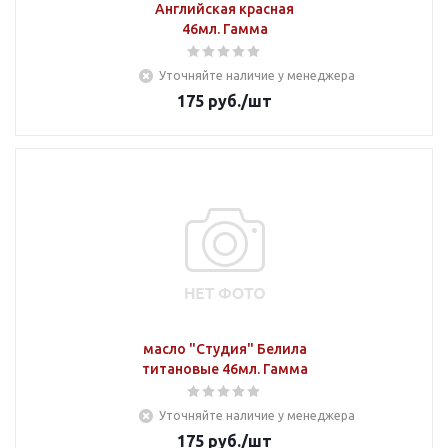
Английская красная
46мл. Гамма
Уточняйте наличие у менеджера
175
руб.
/шт
масло "Студия" Белила
титановые 46мл. Гамма
Уточняйте наличие у менеджера
175
руб.
/шт