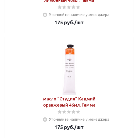
лимонный 46мл. Гамма
Уточняйте наличие у менеджера
175
руб.
/шт
масло "Студия" Кадмий
оранжевый 46мл. Гамма
Уточняйте наличие у менеджера
175
руб.
/шт