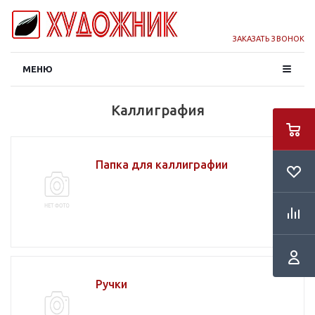
ЗАКАЗАТЬ ЗВОНОК
МЕНЮ
Каллиграфия
Папка для каллиграфии
Ручки