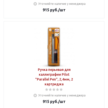
Уточняйте наличие у менеджера
915
руб.
/шт
Ручка перьевая для
каллиграфии Pilot
"Parallel Pen", 2,4мм, 2
картриджа
Уточняйте наличие у менеджера
915
руб.
/шт