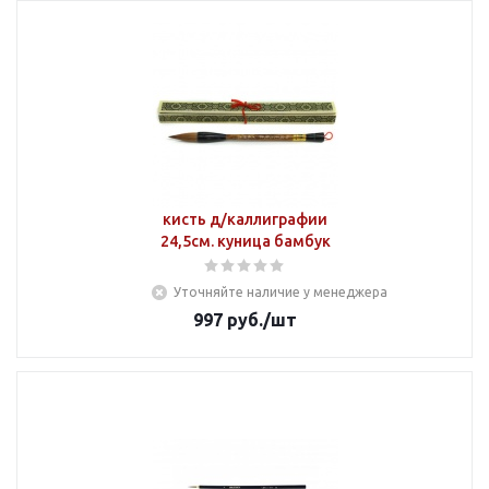
кисть д/каллиграфии
24,5см. куница бамбук
Уточняйте наличие у менеджера
997
руб.
/шт