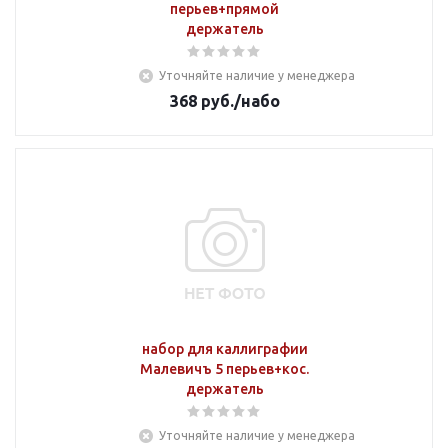
перьев+прямой
держатель
Уточняйте наличие у менеджера
368
руб.
/набо
набор для каллиграфии
Малевичъ 5 перьев+кос.
держатель
Уточняйте наличие у менеджера