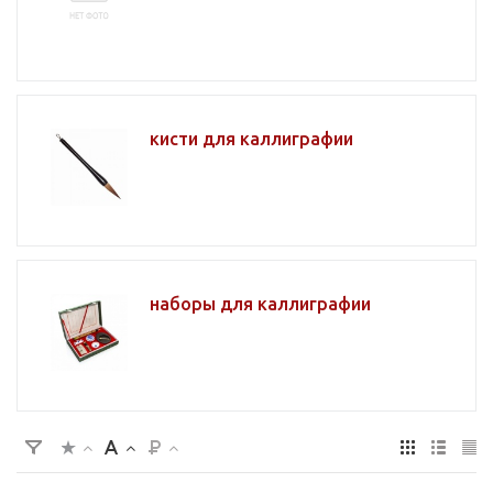
кисти для каллиграфии
наборы для каллиграфии