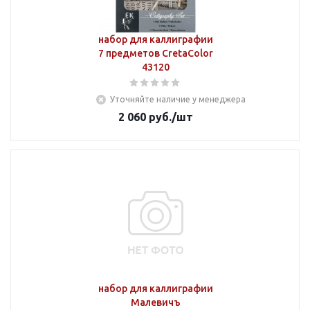
набор для каллиграфии
7 предметов CretaColor
43120
Уточняйте наличие у менеджера
2 060
руб.
/шт
набор для каллиграфии
Малевичъ