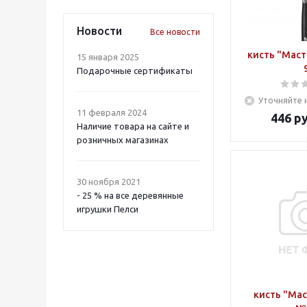
Новости
Все новости
кисть "Маст
15 января 2025
Подарочные сертификаты
Уточняйте 
11 февраля 2024
446
ру
Наличие товара на сайте и
розничных магазинах
30 ноября 2021
- 25 % на все деревянные
игрушки Пелси
кисть "Мас