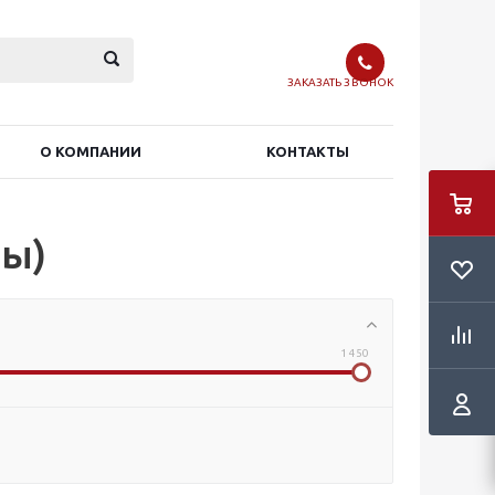
ЗАКАЗАТЬ ЗВОНОК
О КОМПАНИИ
КОНТАКТЫ
вы)
1 450