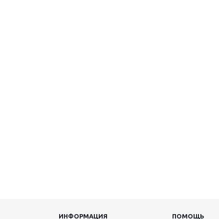
ИНФОРМАЦИЯ
ПОМОЩЬ