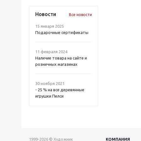
Новости
Все новости
15 января 2025
Подарочные сертификаты
11 февраля 2024
Наличие товара на сайте и
розничных магазинах
30 ноября 2021
- 25 % на все деревянные
игрушки Пелси
1999-2026 © Художник
КОМПАНИЯ