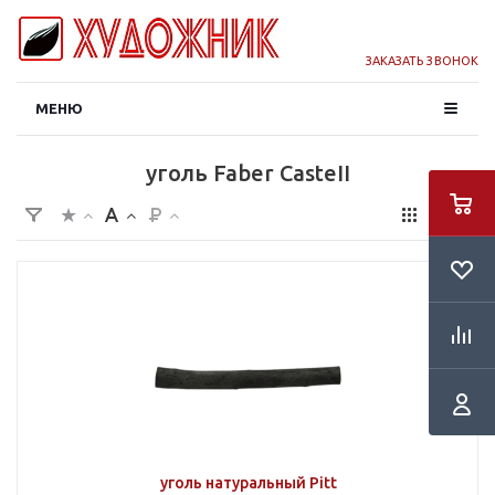
ЗАКАЗАТЬ ЗВОНОК
МЕНЮ
уголь Faber CasteII
уголь натуральный Pitt