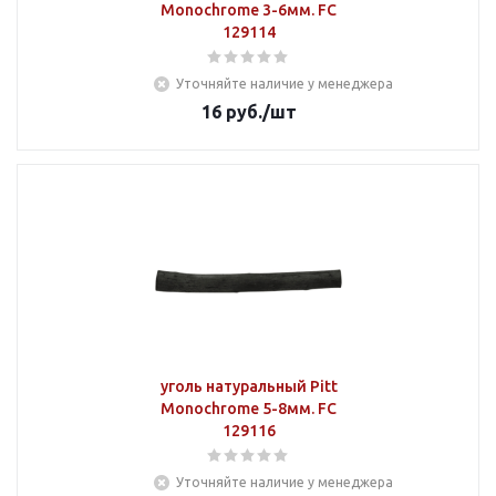
Monochrome 3-6мм. FC
129114
Уточняйте наличие у менеджера
16
руб.
/шт
уголь натуральный Pitt
Monochrome 5-8мм. FC
129116
Уточняйте наличие у менеджера