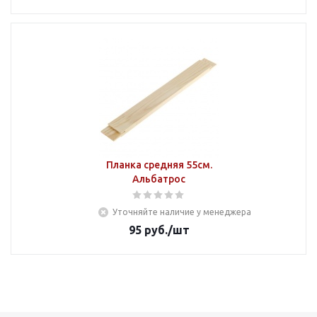
Планка средняя 55см.
Альбатрос
Уточняйте наличие у менеджера
95
руб.
/шт