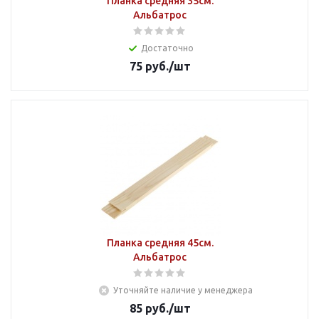
Планка средняя 35см.
Альбатрос
Достаточно
75
руб.
/шт
Планка средняя 45см.
Альбатрос
Уточняйте наличие у менеджера
85
руб.
/шт