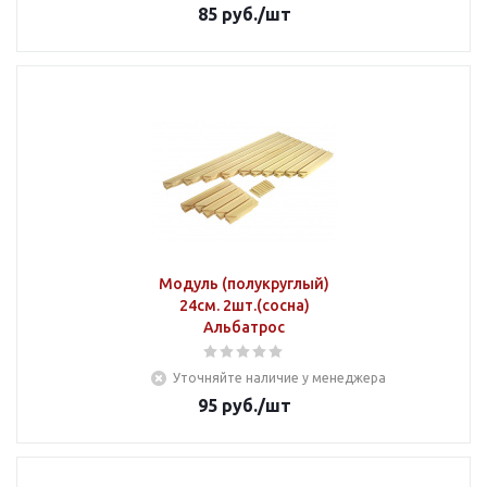
85
руб.
/шт
Модуль (полукруглый)
24см. 2шт.(сосна)
Альбатрос
Уточняйте наличие у менеджера
95
руб.
/шт