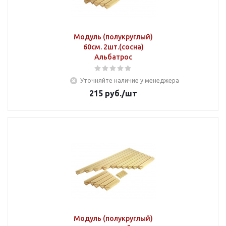
Модуль (полукруглый)
60см. 2шт.(сосна)
Альбатрос
Уточняйте наличие у менеджера
215
руб.
/шт
Модуль (полукруглый)