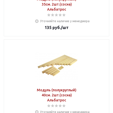
35см. 2шт.(сосна)
Альбатрос
Уточняйте наличие у менеджера
135
руб.
/шт
Модуль (полукруглый)
40см. 2шт.(сосна)
Альбатрос
Уточняйте наличие у менеджера