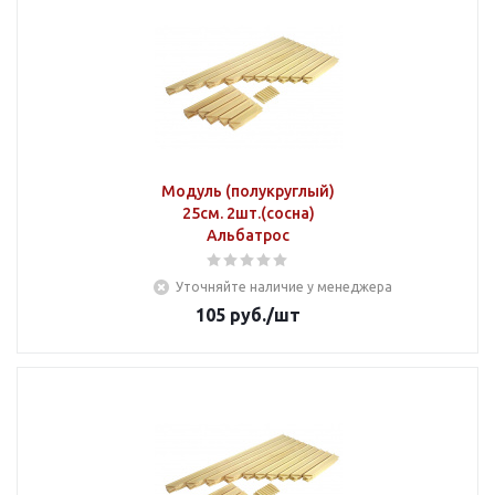
Модуль (полукруглый)
25см. 2шт.(сосна)
Альбатрос
Уточняйте наличие у менеджера
105
руб.
/шт