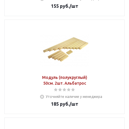
155
руб.
/шт
Модуль (полукруглый)
50см. 2шт. Альбатрос
Уточняйте наличие у менеджера
185
руб.
/шт