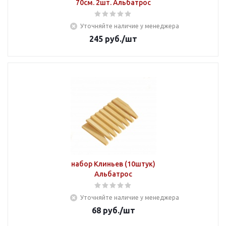
70см. 2шт. Альбатрос
Уточняйте наличие у менеджера
245
руб.
/шт
набор Клиньев (10штук)
Альбатрос
Уточняйте наличие у менеджера
68
руб.
/шт