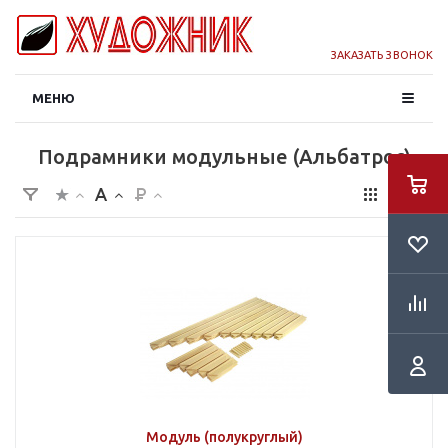
ЗАКАЗАТЬ ЗВОНОК
МЕНЮ
Подрамники модульные (Альбатрос)
Модуль (полукруглый)