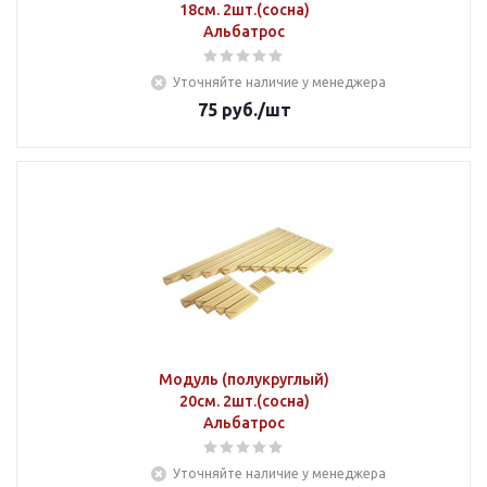
18см. 2шт.(сосна)
Альбатрос
Уточняйте наличие у менеджера
75
руб.
/шт
Модуль (полукруглый)
20см. 2шт.(сосна)
Альбатрос
Уточняйте наличие у менеджера