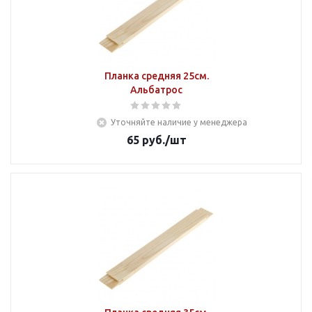
Планка средняя 25см.
Альбатрос
Уточняйте наличие у менеджера
65
руб.
/шт