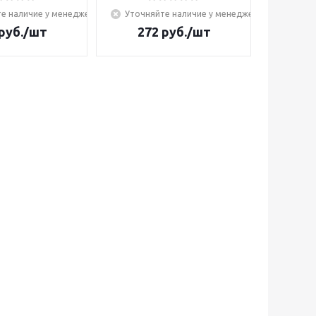
е наличие у менеджера
Уточняйте наличие у менеджера
руб.
/шт
272
руб.
/шт