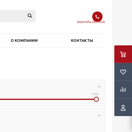
ЗАКАЗАТЬ ЗВОНОК
О КОМПАНИИ
КОНТАКТЫ
1 088