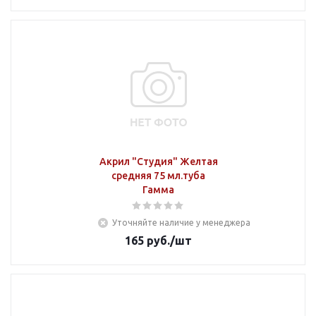
Акрил "Студия" Желтая
средняя 75 мл.туба
Гамма
Уточняйте наличие у менеджера
165
руб.
/шт