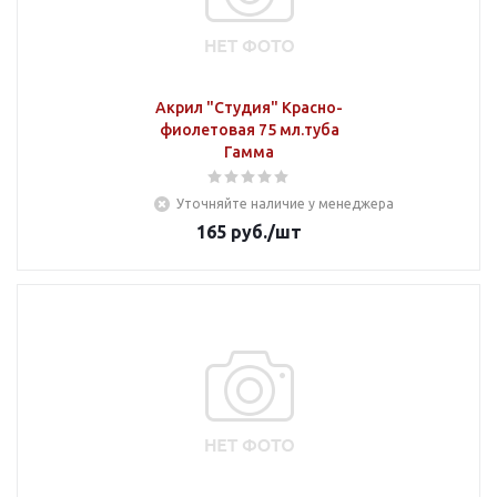
Акрил "Студия" Красно-
фиолетовая 75 мл.туба
Гамма
Уточняйте наличие у менеджера
165
руб.
/шт