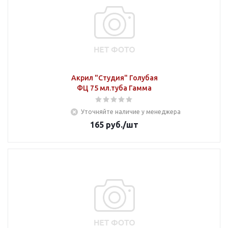
Акрил "Студия" Голубая
ФЦ 75 мл.туба Гамма
Уточняйте наличие у менеджера
165
руб.
/шт