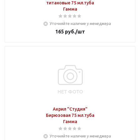
титановые 75 мл.туба
Гамма
Уточняйте наличие у менеджера
165
руб.
/шт
Акрил "Студия"
Бирюзовая 75 мл.туба
Гамма
Уточняйте наличие у менеджера