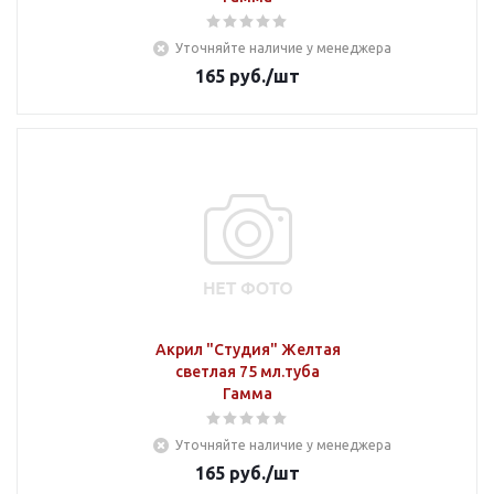
Уточняйте наличие у менеджера
165
руб.
/шт
Акрил "Студия" Желтая
светлая 75 мл.туба
Гамма
Уточняйте наличие у менеджера
165
руб.
/шт