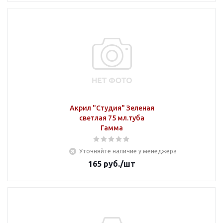
Акрил "Студия" Зеленая
светлая 75 мл.туба
Гамма
Уточняйте наличие у менеджера
165
руб.
/шт