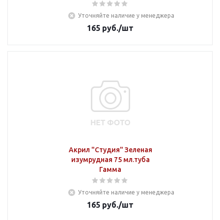
Уточняйте наличие у менеджера
165
руб.
/шт
Акрил "Студия" Зеленая
изумрудная 75 мл.туба
Гамма
Уточняйте наличие у менеджера
165
руб.
/шт