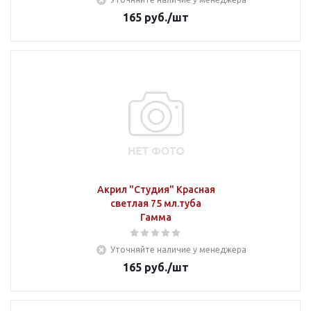
165
руб.
/шт
Акрил "Студия" Красная
светлая 75 мл.туба
Гамма
Уточняйте наличие у менеджера
165
руб.
/шт