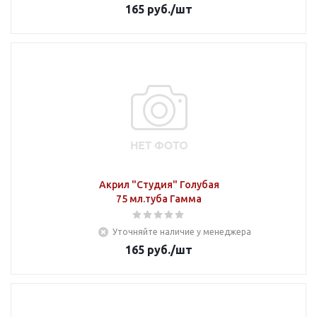
165
руб.
/шт
Акрил "Студия" Голубая
75 мл.туба Гамма
Уточняйте наличие у менеджера
165
руб.
/шт