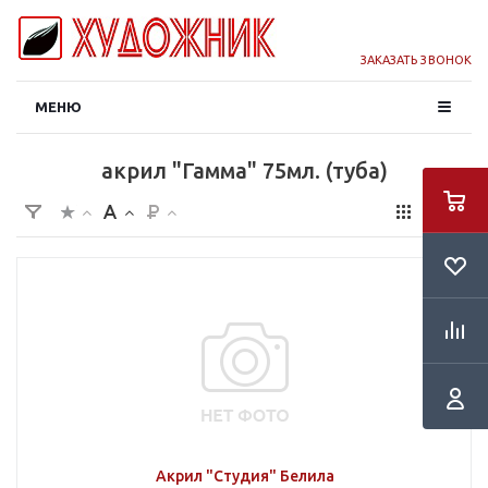
ЗАКАЗАТЬ ЗВОНОК
МЕНЮ
акрил "Гамма" 75мл. (туба)
Акрил "Студия" Белила