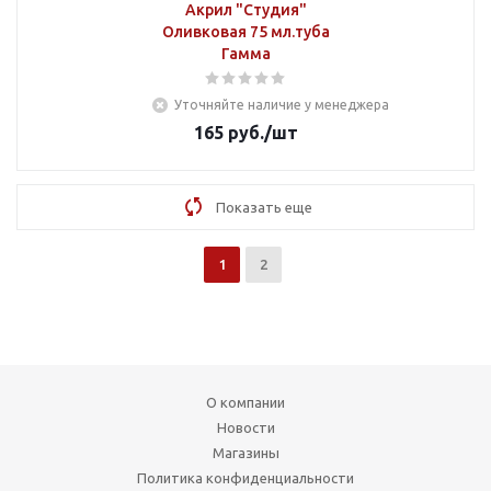
Акрил "Студия"
Оливковая 75 мл.туба
Гамма
Уточняйте наличие у менеджера
165
руб.
/шт
Показать еще
1
2
О компании
Новости
Магазины
Политика конфиденциальности