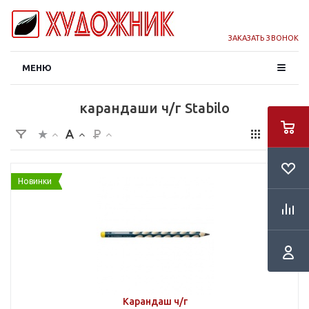
ЗАКАЗАТЬ ЗВОНОК
МЕНЮ
карандаши ч/г Stabilo
Новинки
Карандаш ч/г