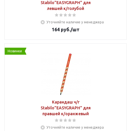
Stabilo"EASYGRAPH" для
левшей к/голубой
Уточняйте наличие у менеджера
164
руб.
/шт
Новинки
Карандаш ч/г
Stabilo"EASYGRAPH" для
правшей к/оранжевый
Уточняйте наличие у менеджера