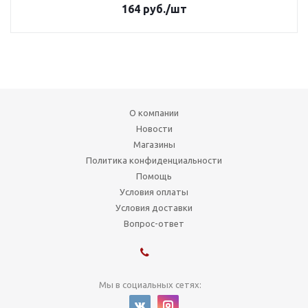
164
руб.
/шт
О компании
Новости
Магазины
Политика конфиденциальности
Помощь
Условия оплаты
Условия доставки
Вопрос-ответ
Мы в социальных сетях: