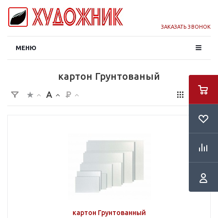
ЗАКАЗАТЬ ЗВОНОК
МЕНЮ
картон Грунтованый
картон Грунтованный