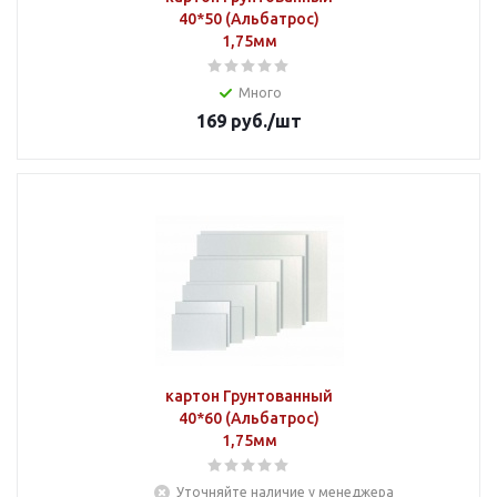
40*50 (Альбатрос)
1,75мм
Много
169
руб.
/шт
картон Грунтованный
40*60 (Альбатрос)
1,75мм
Уточняйте наличие у менеджера