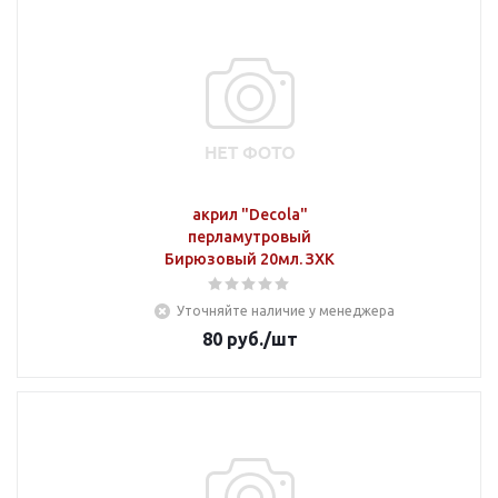
акрил "Decola"
перламутровый
Бирюзовый 20мл. ЗХК
Уточняйте наличие у менеджера
80
руб.
/шт