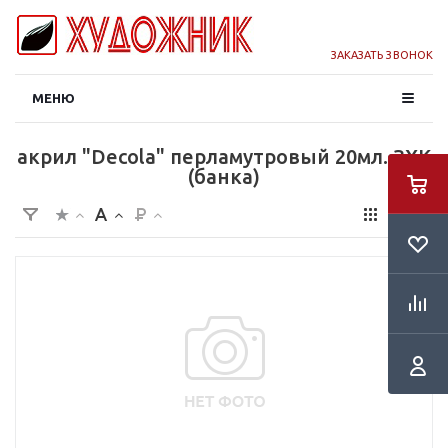
ЗАКАЗАТЬ ЗВОНОК
МЕНЮ
акрил "Decola" перламутровый 20мл. ЗХК
(банка)