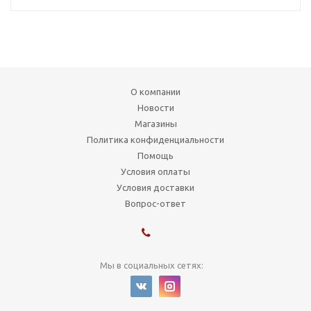
О компании
Новости
Магазины
Политика конфиденциальности
Помощь
Условия оплаты
Условия доставки
Вопрос-ответ
Мы в социальных сетях: