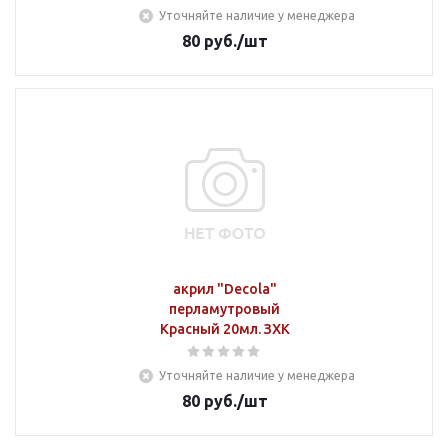
Уточняйте наличие у менеджера
80
руб.
/шт
акрил "Decola"
перламутровый
Красный 20мл. ЗХК
Уточняйте наличие у менеджера
80
руб.
/шт