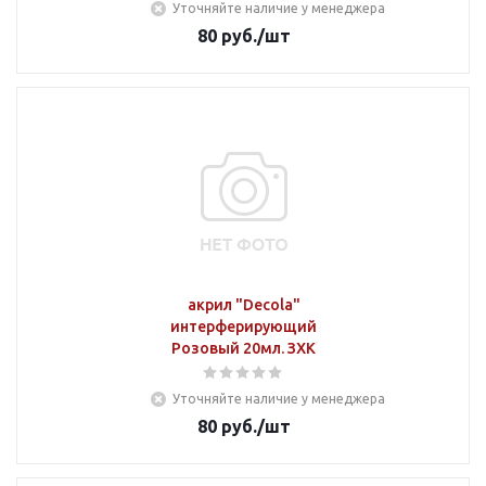
Уточняйте наличие у менеджера
80
руб.
/шт
акрил "Decola"
интерферирующий
Розовый 20мл. ЗХК
Уточняйте наличие у менеджера
80
руб.
/шт