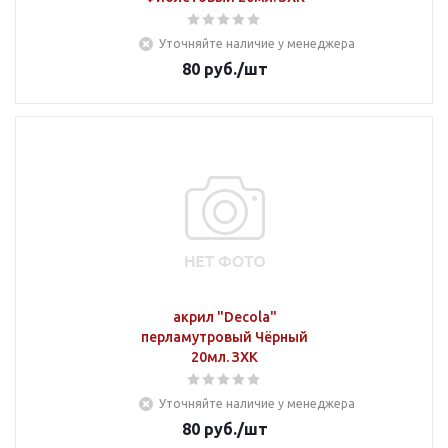
Уточняйте наличие у менеджера
80
руб.
/шт
акрил "Decola"
перламутровый Чёрный
20мл. ЗХК
Уточняйте наличие у менеджера
80
руб.
/шт