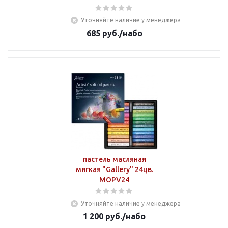
Уточняйте наличие у менеджера
685
руб.
/набо
пастель масляная
мягкая "Gallery" 24цв.
MOPV24
Уточняйте наличие у менеджера
1 200
руб.
/набо