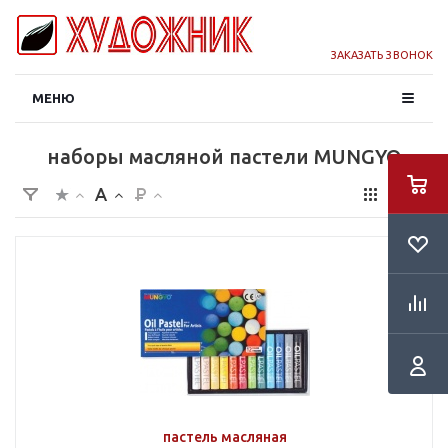
ЗАКАЗАТЬ ЗВОНОК
МЕНЮ
наборы масляной пастели MUNGYO
пастель масляная