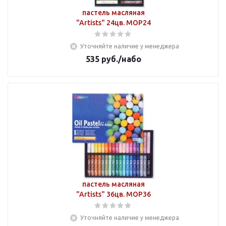
пастель масляная
"Artists" 24цв. MOP24
Уточняйте наличие у менеджера
535
руб.
/набо
пастель масляная
"Artists" 36цв. MOP36
Уточняйте наличие у менеджера