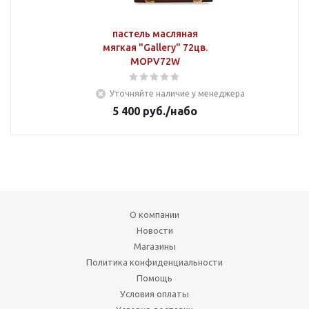
пастель масляная
мягкая "Gallery" 72цв.
MOPV72W
Уточняйте наличие у менеджера
5 400
руб.
/набо
О компании
Новости
Магазины
Политика конфиденциальности
Помощь
Условия оплаты