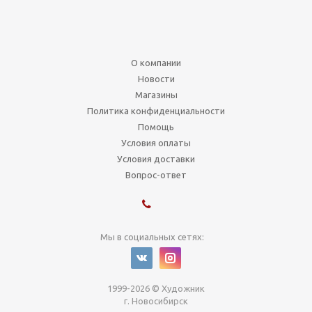
О компании
Новости
Магазины
Политика конфиденциальности
Помощь
Условия оплаты
Условия доставки
Вопрос-ответ
Мы в социальных сетях:
1999-2026 © Художник
г. Новосибирск