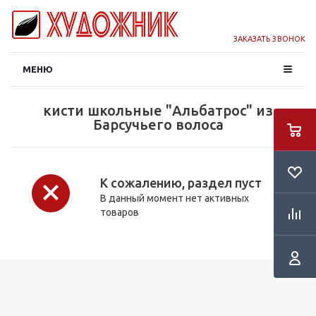
ЗАКАЗАТЬ ЗВОНОК
МЕНЮ
кисти школьные "Альбатрос" из
Барсучьего волоса
К сожалению, раздел пуст
В данный момент нет активных
товаров