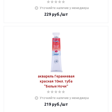
Уточняйте наличие у менеджера
229
руб.
/шт
акварель Гераниевая
красная 10мл. туба
"Белые Ночи"
Уточняйте наличие у менеджера
219
руб.
/шт