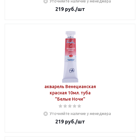
Уточняйте наличие у менеджера
219
руб.
/шт
акварель Венецианская
красная 10мл. туба
"Белые Ночи"
Уточняйте наличие у менеджера
219
руб.
/шт