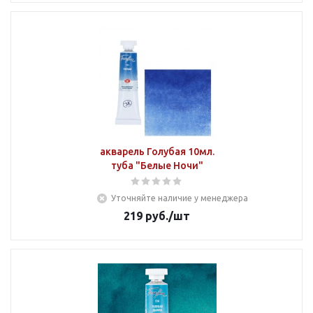
акварель Голубая 10мл.
туба "Белые Ночи"
Уточняйте наличие у менеджера
219
руб.
/шт