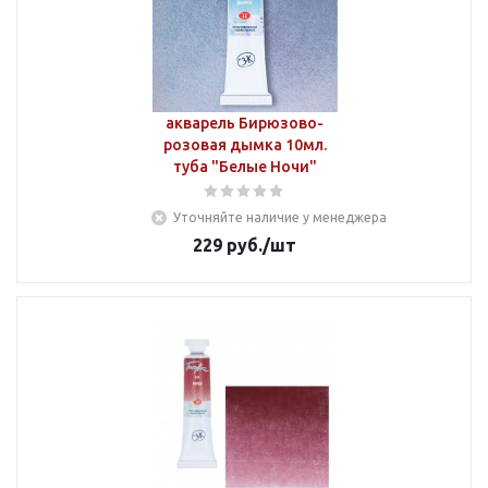
акварель Бирюзово-
розовая дымка 10мл.
туба "Белые Ночи"
Уточняйте наличие у менеджера
229
руб.
/шт