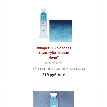
акварель Бирюзовая
10мл. туба "Белые
Ночи"
Уточняйте наличие у менеджера
219
руб.
/шт