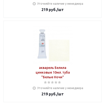
Уточняйте наличие у менеджера
219
руб.
/шт
акварель Белила
цинковые 10мл. туба
"Белые Ночи"
Уточняйте наличие у менеджера
219
руб.
/шт