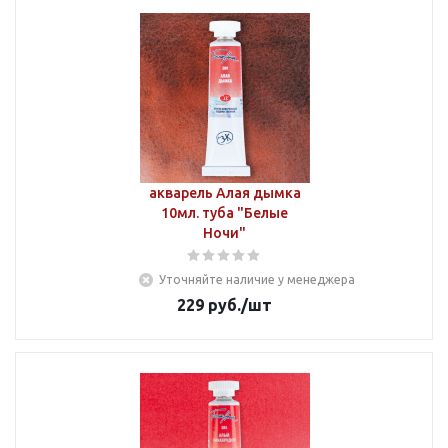
акварель Алая дымка
10мл. туба "Белые
Ночи"
Уточняйте наличие у менеджера
229
руб.
/шт