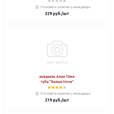
Уточняйте наличие у менеджера
229
руб.
/шт
акварель Алая 10мл.
туба "Белые Ночи"
Уточняйте наличие у менеджера
219
руб.
/шт