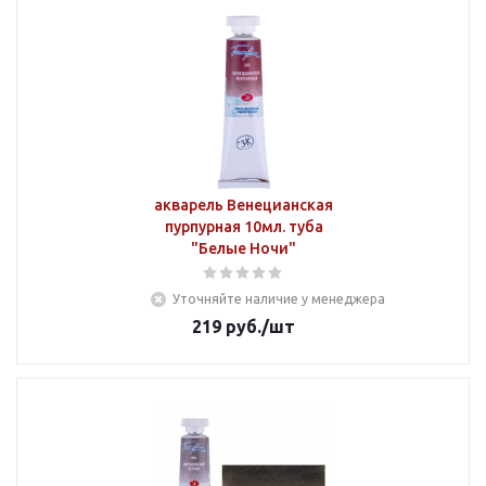
акварель Венецианская
пурпурная 10мл. туба
"Белые Ночи"
Уточняйте наличие у менеджера
219
руб.
/шт