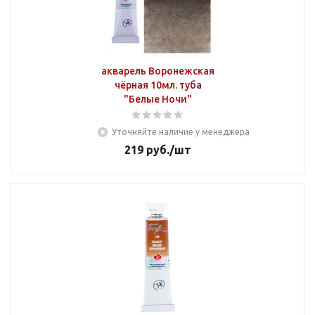
акварель Воронежская
чёрная 10мл. туба
"Белые Ночи"
Уточняйте наличие у менеджера
219
руб.
/шт