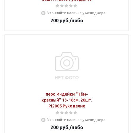
Уточняйте наличие у менеджера
200
руб.
/набо
перо Индейки "Тём-
красный" 13-16см. 20шт.
PI2005 Рукоделие
Уточняйте наличие у менеджера
200
руб.
/набо