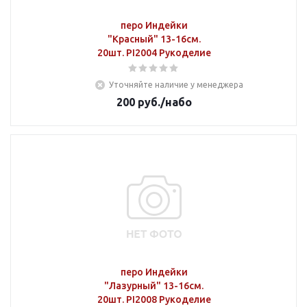
перо Индейки
"Красный" 13-16см.
20шт. PI2004 Рукоделие
Уточняйте наличие у менеджера
200
руб.
/набо
перо Индейки
"Лазурный" 13-16см.
20шт. PI2008 Рукоделие