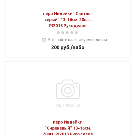
перо Индейки "Светло-
серый" 13-16см. 20шт.
PI2015 Рукоделие
Уточняйте наличие у менеджера
200
руб.
/набо
перо Индейки
"Сиреневый" 13-16см.
20шт. PI2013 Рукоделие