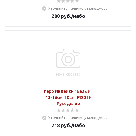
Уточняйте наличие у менеджера
200
руб.
/набо
перо Индейки "Белый"
13-16см. 20шт. PI2019
Рукоделие
Уточняйте наличие у менеджера
218
руб.
/набо