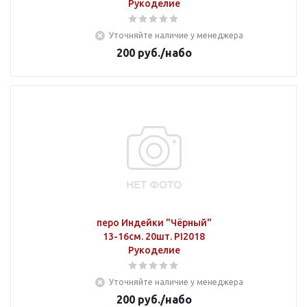
Рукоделие
Уточняйте наличие у менеджера
200
руб.
/набо
перо Индейки "Чёрный"
13-16см. 20шт. PI2018
Рукоделие
Уточняйте наличие у менеджера
200
руб.
/набо