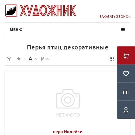
ЗАКАЗАТЬ ЗВОНОК
МЕНЮ
Перья птиц декоративные
перо Индейки