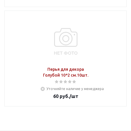
Перья для декора
Голубой 10*2 см.10шт.
Уточняйте наличие у менеджера
60
руб.
/шт