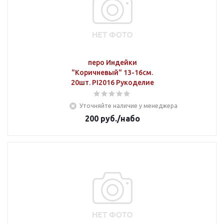
перо Индейки
"Коричневый" 13-16см.
20шт. PI2016 Рукоделие
Уточняйте наличие у менеджера
200
руб.
/набо