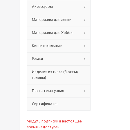
Аксессуары
Материалы для лепки
Материалы для Хобби
Кисти школьные
Рамки
Изделия из гипса (бюсты/
головы)
Паста текстурная
Сертификаты
Модуль подписки в настоящее
время недоступен.