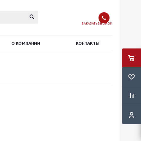
ЗАКАЗАТЬ ЗВОНОК
О КОМПАНИИ
КОНТАКТЫ