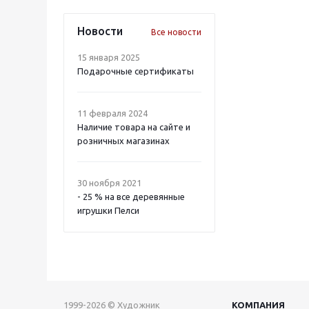
Новости
Все новости
15 января 2025
Подарочные сертификаты
11 февраля 2024
Наличие товара на сайте и
розничных магазинах
30 ноября 2021
- 25 % на все деревянные
игрушки Пелси
1999-2026 © Художник
КОМПАНИЯ