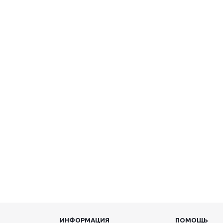
ИНФОРМАЦИЯ
ПОМОЩЬ