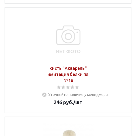
кисть "Акварель"
имитация белки пл.
№16
Уточняйте наличие у менеджера
246
руб.
/шт