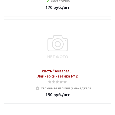
Достаточно
170
руб.
/шт
кисть "Акварель"
Лайнер синтетика № 2
Уточняйте наличие у менеджера
190
руб.
/шт