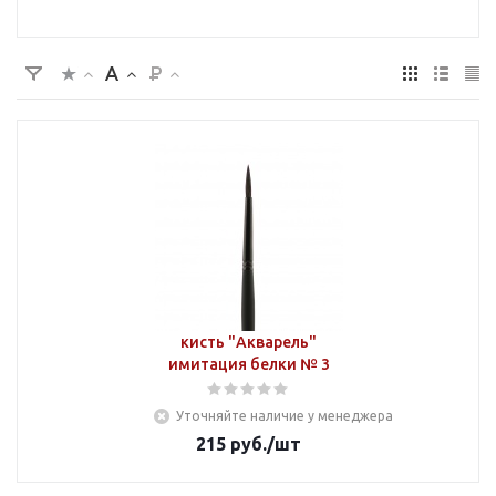
кисть "Акварель"
имитация белки № 3
Уточняйте наличие у менеджера
215
руб.
/шт