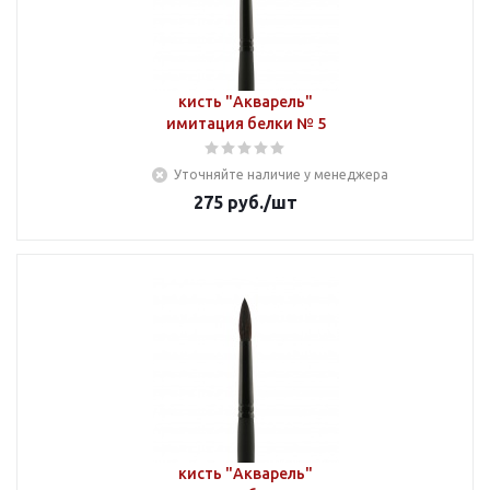
кисть "Акварель"
имитация белки № 5
Уточняйте наличие у менеджера
275
руб.
/шт
кисть "Акварель"