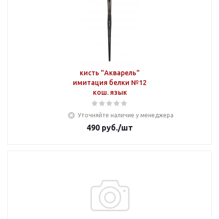
кисть "Акварель"
имитация белки №12
кош. язык
Уточняйте наличие у менеджера
490
руб.
/шт