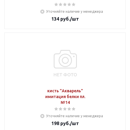
Уточняйте наличие у менеджера
134
руб.
/шт
кисть "Акварель"
имитация белки пл.
№14
Уточняйте наличие у менеджера
198
руб.
/шт