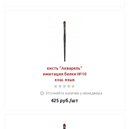
кисть "Акварель"
имитация белки №10
кош. язык
Уточняйте наличие у менеджера
425
руб.
/шт