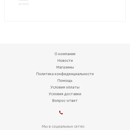
О компании
Новости
Магазины
Политика конфиденциальности
Помощь
Условия оплаты
Условия доставки
Вопрос-ответ
Мы в социальных сетях: