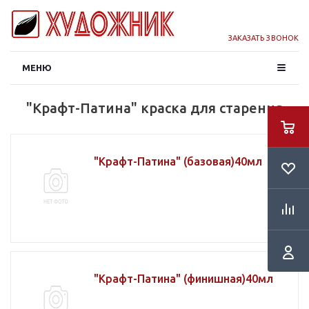
ЗАКАЗАТЬ ЗВОНОК
МЕНЮ
"Крафт-Патина" краска для старения
"Крафт-Патина" (базовая)40мл
"Крафт-Патина" (финишная)40мл