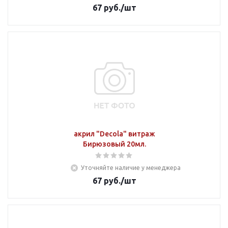
67
руб.
/шт
акрил "Decola" витраж
Бирюзовый 20мл.
Уточняйте наличие у менеджера
67
руб.
/шт