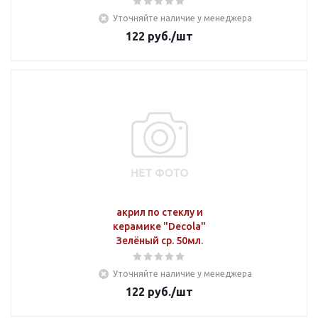
Уточняйте наличие у менеджера
122
руб.
/шт
акрил по стеклу и
керамике "Decola"
Зелёный ср. 50мл.
Уточняйте наличие у менеджера
122
руб.
/шт