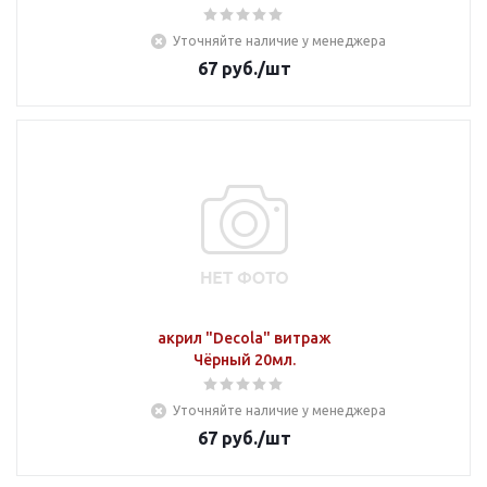
Уточняйте наличие у менеджера
67
руб.
/шт
акрил "Decola" витраж
Чёрный 20мл.
Уточняйте наличие у менеджера
67
руб.
/шт