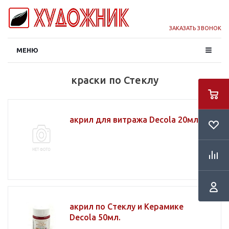
ЗАКАЗАТЬ ЗВОНОК
МЕНЮ
краски по Стеклу
акрил для витража Decola 20мл.
акрил по Стеклу и Керамике
Decola 50мл.