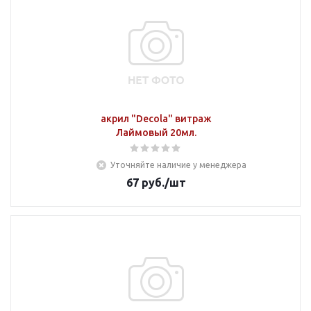
акрил "Decola" витраж
Лаймовый 20мл.
Уточняйте наличие у менеджера
67
руб.
/шт