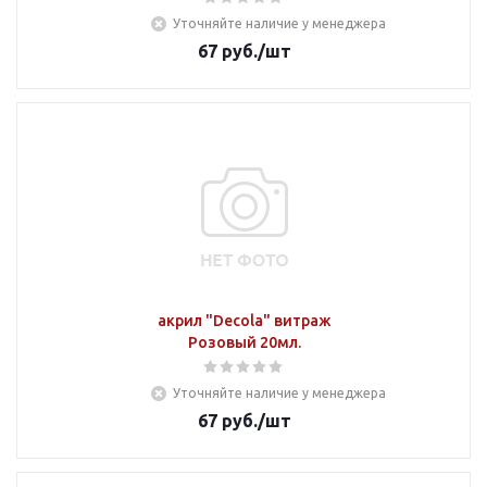
Уточняйте наличие у менеджера
67
руб.
/шт
акрил "Decola" витраж
Розовый 20мл.
Уточняйте наличие у менеджера
67
руб.
/шт