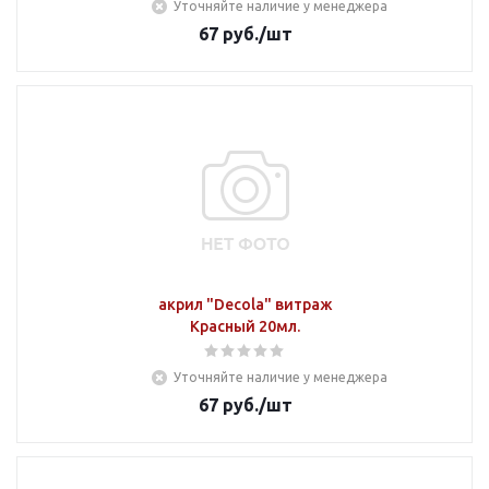
Уточняйте наличие у менеджера
67
руб.
/шт
акрил "Decola" витраж
Красный 20мл.
Уточняйте наличие у менеджера
67
руб.
/шт