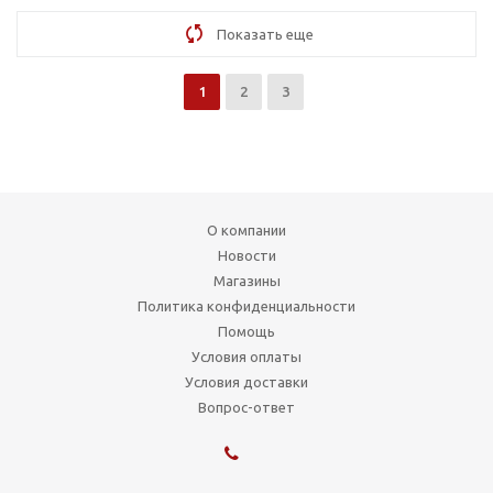
Показать еще
1
2
3
О компании
Новости
Магазины
Политика конфиденциальности
Помощь
Условия оплаты
Условия доставки
Вопрос-ответ