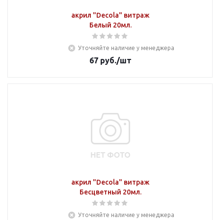
акрил "Decola" витраж
Белый 20мл.
Уточняйте наличие у менеджера
67
руб.
/шт
акрил "Decola" витраж
Бесцветный 20мл.
Уточняйте наличие у менеджера