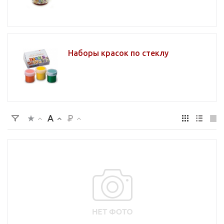
Наборы красок по стеклу