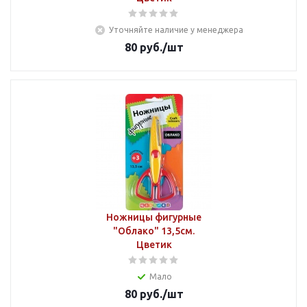
Уточняйте наличие у менеджера
80
руб.
/шт
Ножницы фигурные
"Облако" 13,5см.
Цветик
Мало
80
руб.
/шт