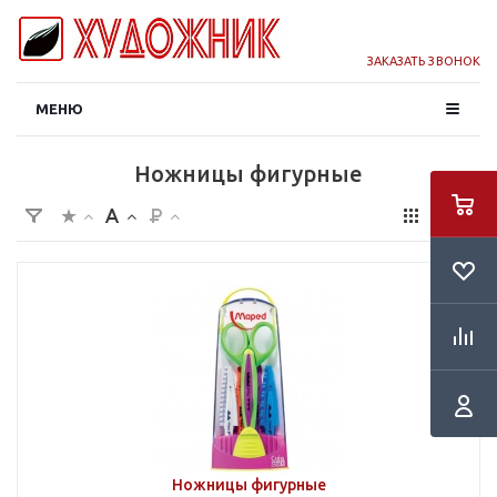
ЗАКАЗАТЬ ЗВОНОК
МЕНЮ
Ножницы фигурные
Ножницы фигурные