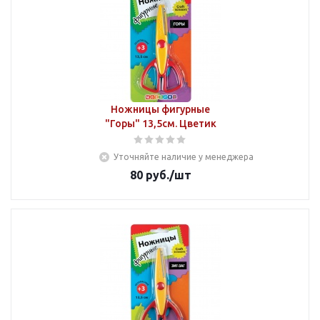
Ножницы фигурные
"Горы" 13,5см. Цветик
Уточняйте наличие у менеджера
80
руб.
/шт