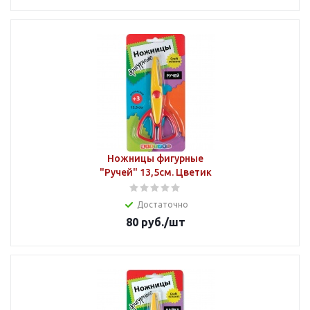
Ножницы фигурные
"Ручей" 13,5см. Цветик
Достаточно
80
руб.
/шт