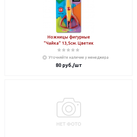
Ножницы фигурные
"Чайка" 13,5см. Цветик
Уточняйте наличие у менеджера
80
руб.
/шт