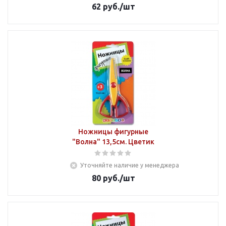
62
руб.
/шт
Ножницы фигурные
"Волна" 13,5см. Цветик
Уточняйте наличие у менеджера
80
руб.
/шт