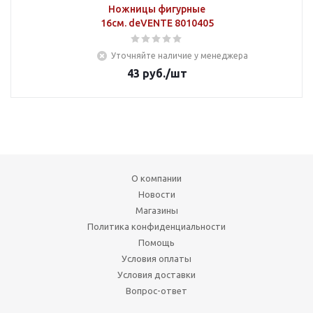
Ножницы фигурные
16см. deVENTE 8010405
Уточняйте наличие у менеджера
43
руб.
/шт
О компании
Новости
Магазины
Политика конфиденциальности
Помощь
Условия оплаты
Условия доставки
Вопрос-ответ