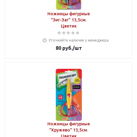
Ножницы фигурные
"Зиг-Заг" 13,5см.
Цветик
Уточняйте наличие у менеджера
80
руб.
/шт
Ножницы фигурные
"Кружево" 13,5см.
Цветик