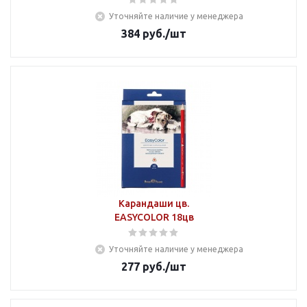
Уточняйте наличие у менеджера
384
руб.
/шт
Карандаши цв.
EASYCOLOR 18цв
Уточняйте наличие у менеджера
277
руб.
/шт