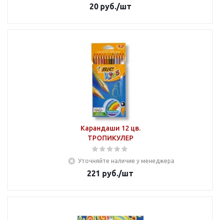
20
руб.
/шт
Карандаши 12 цв.
ТРОПИКУЛЕР
Уточняйте наличие у менеджера
221
руб.
/шт