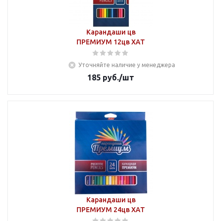
Карандаши цв
ПРЕМИУМ 12цв ХАТ
Уточняйте наличие у менеджера
185
руб.
/шт
Карандаши цв
ПРЕМИУМ 24цв ХАТ