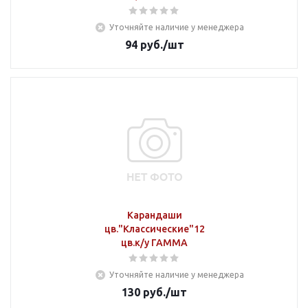
Уточняйте наличие у менеджера
94
руб.
/шт
Карандаши
цв."Классические"12
цв.к/у ГАММА
Уточняйте наличие у менеджера
130
руб.
/шт