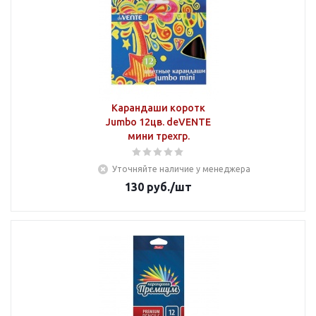
Карандаши коротк
Jumbo 12цв. deVENTE
мини трехгр.
Уточняйте наличие у менеджера
130
руб.
/шт