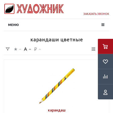
ЗАКАЗАТЬ ЗВОНОК
МЕНЮ
карандаши цветные
карандаш