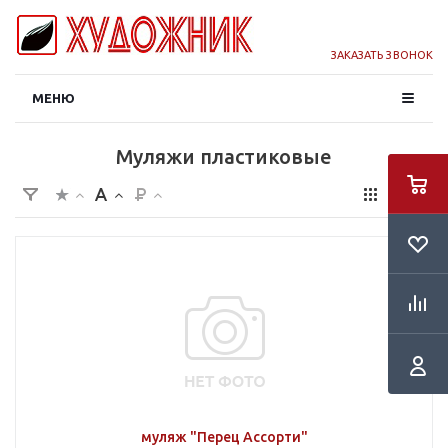
ЗАКАЗАТЬ ЗВОНОК
МЕНЮ
Муляжи пластиковые
муляж "Перец Ассорти"