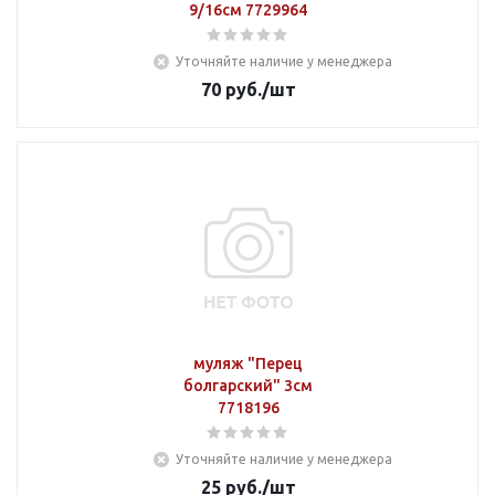
9/16см 7729964
Уточняйте наличие у менеджера
70
руб.
/шт
муляж "Перец
болгарский" 3см
7718196
Уточняйте наличие у менеджера
25
руб.
/шт