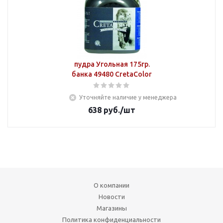
пудра Угольная 175гр.
банка 49480 CretaColor
Уточняйте наличие у менеджера
638
руб.
/шт
О компании
Новости
Магазины
Политика конфиденциальности