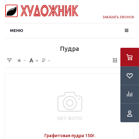
ЗАКАЗАТЬ ЗВОНОК
МЕНЮ
Пудра
Графитовая пудра 150г.