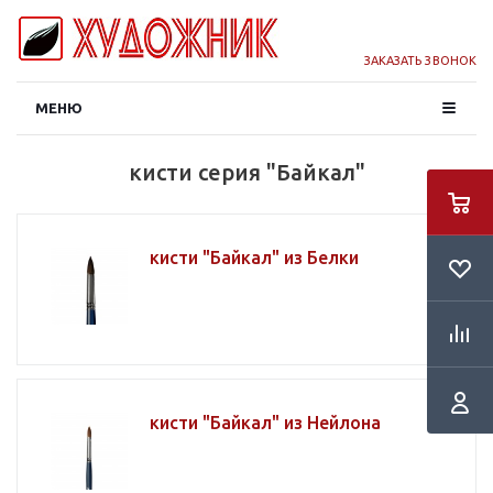
ЗАКАЗАТЬ ЗВОНОК
МЕНЮ
кисти серия "Байкал"
кисти "Байкал" из Белки
кисти "Байкал" из Нейлона