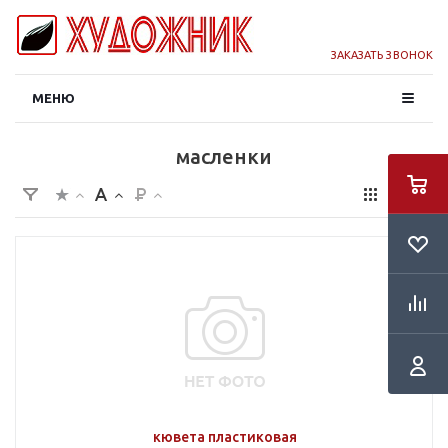
ЗАКАЗАТЬ ЗВОНОК
МЕНЮ
масленки
кювета пластиковая