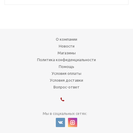
О компании
Новости
Магазины
Политика конфиденциальности
Помощь
Условия оплаты
Условия доставки
Вопрос-ответ
Мы в социальных сетях: