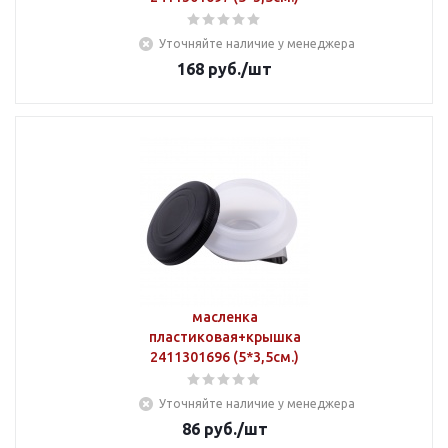
Уточняйте наличие у менеджера
168
руб.
/шт
масленка
пластиковая+крышка
2411301696 (5*3,5см.)
Уточняйте наличие у менеджера
86
руб.
/шт