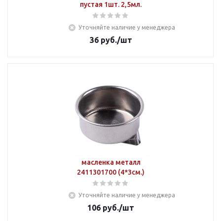
пустая 1шт. 2,5мл.
Уточняйте наличие у менеджера
36
руб.
/шт
масленка металл
2411301700 (4*3см.)
Уточняйте наличие у менеджера
106
руб.
/шт