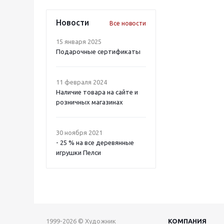
Новости
Все новости
15 января 2025
Подарочные сертификаты
11 февраля 2024
Наличие товара на сайте и
розничных магазинах
30 ноября 2021
- 25 % на все деревянные
игрушки Пелси
1999-2026 © Художник
КОМПАНИЯ