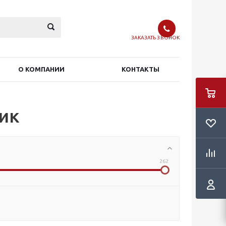
ЗАКАЗАТЬ ЗВОНОК
О КОМПАНИИ
КОНТАКТЫ
ик
262