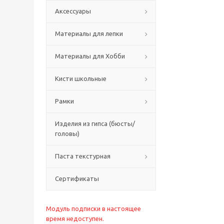
Аксессуары
Материалы для лепки
Материалы для Хобби
Кисти школьные
Рамки
Изделия из гипса (бюсты/
головы)
Паста текстурная
Сертификаты
Модуль подписки в настоящее
время недоступен.