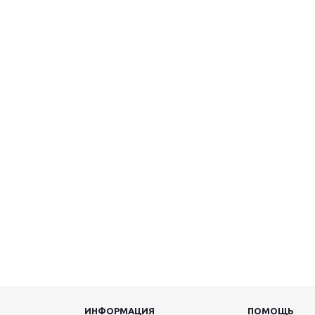
ИНФОРМАЦИЯ
ПОМОЩЬ