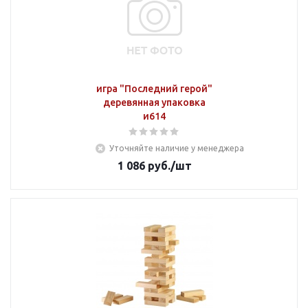
игра "Последний герой"
деревянная упаковка
и614
Уточняйте наличие у менеджера
1 086
руб.
/шт