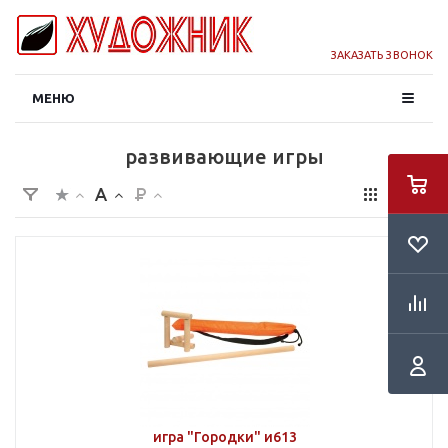
ЗАКАЗАТЬ ЗВОНОК
МЕНЮ
развивающие игры
игра "Городки" и613