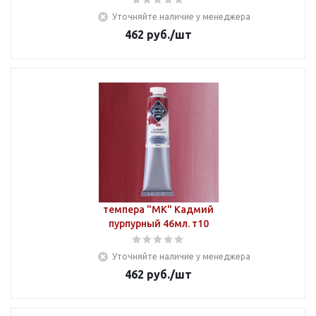
Уточняйте наличие у менеджера
462
руб.
/шт
темпера "МК" Кадмий
пурпурный 46мл. т10
Уточняйте наличие у менеджера
462
руб.
/шт