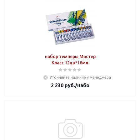
набор темперы Мастер
Класс 12цв*18мл.
Уточняйте наличие у менеджера
2 230
руб.
/набо