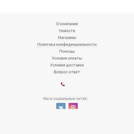
О компании
Новости
Магазины
Политика конфиденциальности
Помощь
Условия оплаты
Условия доставки
Вопрос-ответ
Мы в социальных сетях:
1999-2026 © Художник
г. Новосибирск