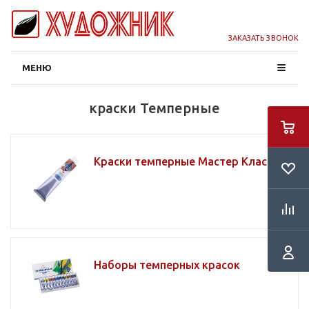
ЗАКАЗАТЬ ЗВОНОК
МЕНЮ
краски Темперные
Краски темперные Мастер Класс
Наборы темперных красок