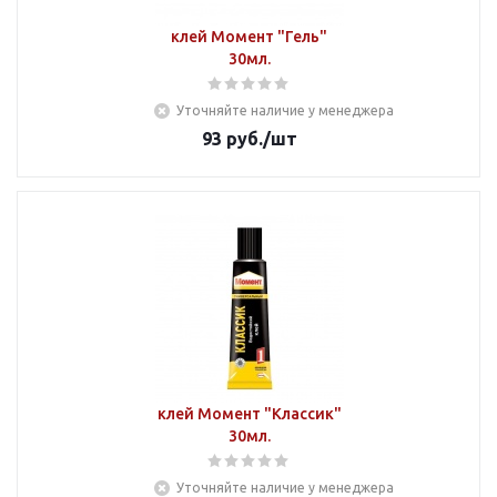
клей Момент "Гель"
30мл.
Уточняйте наличие у менеджера
93
руб.
/шт
клей Момент "Классик"
30мл.
Уточняйте наличие у менеджера