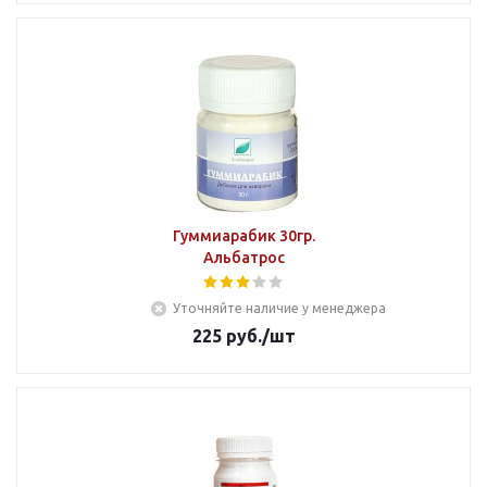
Гуммиарабик 30гр.
Альбатрос
Уточняйте наличие у менеджера
225
руб.
/шт