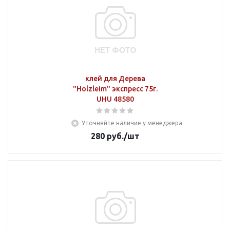
клей для Дерева
"Holzleim" экспресс 75г.
UHU 48580
Уточняйте наличие у менеджера
280
руб.
/шт