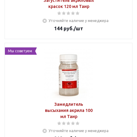
Загуститель акриловых
красок 120 мл Таир
Уточняйте наличие у менеджера
144
руб.
/шт
Мы советуем
Замедлитель
высыхания акрила 100
мл Таир
Уточняйте наличие у менеджера