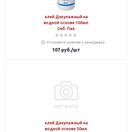
клей Декупажный на
водной основе 100мл.
Сиб. Пал.
Уточняйте наличие у менеджера
107
руб.
/шт
клей Декупажный на
водной основе 50мл.