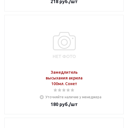
218
руб.
/шт
Замедлитель
высыхания акрила
100мл. Сонет
Уточняйте наличие у менеджера
180
руб.
/шт