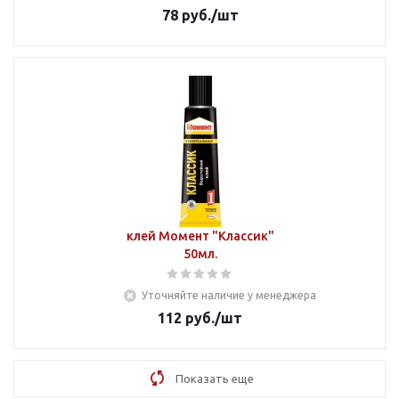
78
руб.
/шт
клей Момент "Классик"
50мл.
Уточняйте наличие у менеджера
112
руб.
/шт
Показать еще