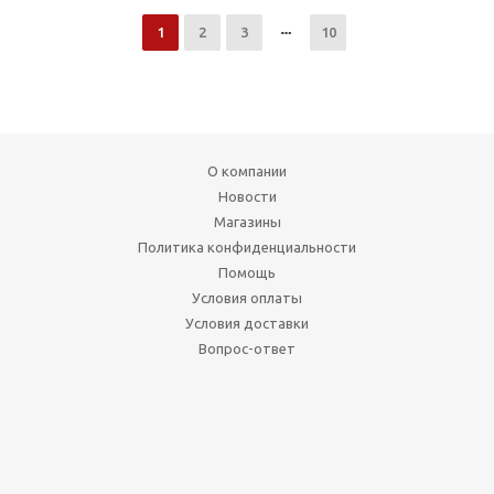
1
2
3
10
О компании
Новости
Магазины
Политика конфиденциальности
Помощь
Условия оплаты
Условия доставки
Вопрос-ответ
Мы в социальных сетях: