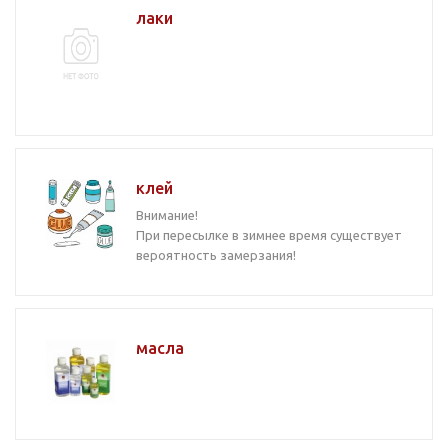
лаки
клей
Внимание!
При пересылке в зимнее время существует
вероятность замерзания!
масла