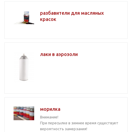
разбавители для масляных
красок
лаки в аэрозоли
морилка
Внимание!
При пересылке в зимнее время существует
вероятность замерзания!