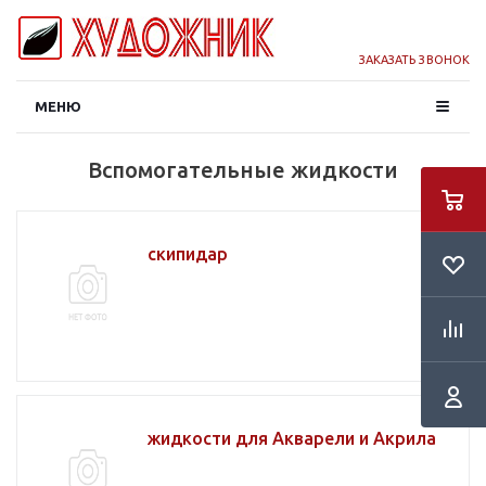
ЗАКАЗАТЬ ЗВОНОК
МЕНЮ
Вспомогательные жидкости
скипидар
жидкости для Акварели и Акрила