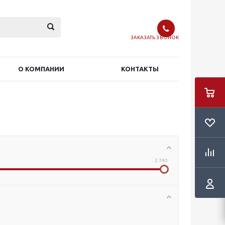
ЗАКАЗАТЬ ЗВОНОК
О КОМПАНИИ
КОНТАКТЫ
2 740