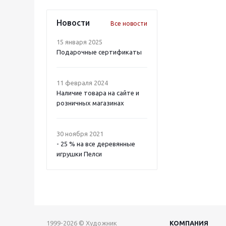
Новости
Все новости
15 января 2025
Подарочные сертификаты
11 февраля 2024
Наличие товара на сайте и
розничных магазинах
30 ноября 2021
- 25 % на все деревянные
игрушки Пелси
1999-2026 © Художник
КОМПАНИЯ