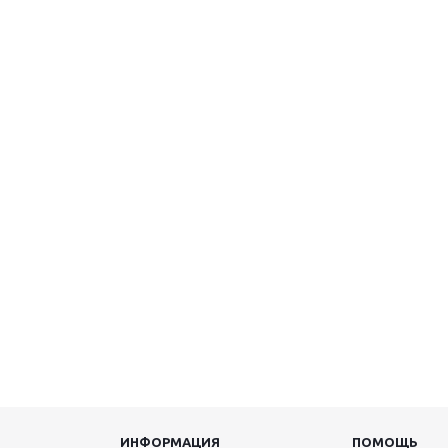
ИНФОРМАЦИЯ
ПОМОЩЬ