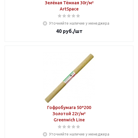
Зелёная Тёмная 30г/м²
ArtSpace
Уточняйте наличие у менеджера
40
руб.
/шт
Гофробумага 50*200
Золотой 22г/м²
Greenwich Line
Уточняйте наличие у менеджера