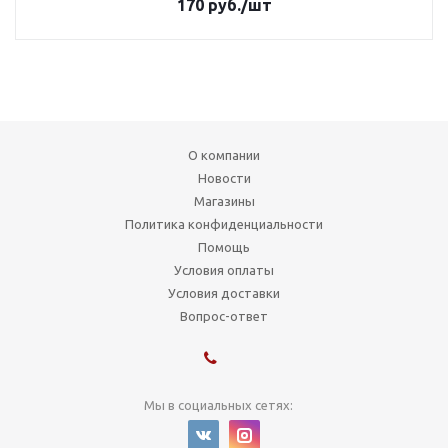
170
руб.
/шт
О компании
Новости
Магазины
Политика конфиденциальности
Помощь
Условия оплаты
Условия доставки
Вопрос-ответ
Мы в социальных сетях: