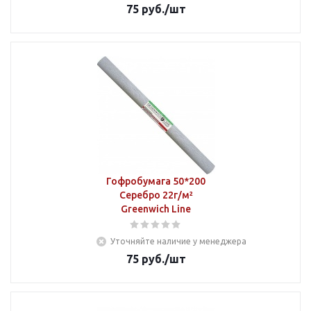
75
руб.
/шт
Гофробумага 50*200
Серебро 22г/м²
Greenwich Line
Уточняйте наличие у менеджера
75
руб.
/шт