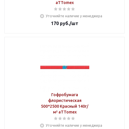
aTTomex
Уточняйте наличие у менеджера
170
руб.
/шт
Гофробумага
флористическая
500*2500 Красный 140г/
м² aTTomex
Уточняйте наличие у менеджера