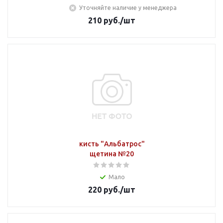
Уточняйте наличие у менеджера
210
руб.
/шт
кисть "Альбатрос"
щетина №20
Мало
220
руб.
/шт