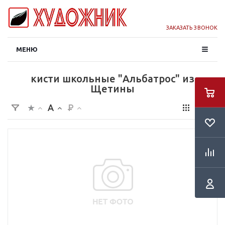
ЗАКАЗАТЬ ЗВОНОК
МЕНЮ
кисти школьные "Альбатрос" из
Щетины