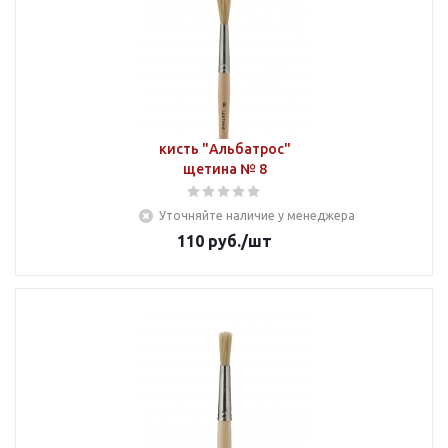
кисть "Альбатрос"
щетина № 8
Уточняйте наличие у менеджера
110
руб.
/шт