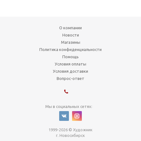
О компании
Новости
Магазины
Политика конфиденциальности
Помощь
Условия оплаты
Условия доставки
Вопрос-ответ
Мы в социальных сетях:
1999-2026 © Художник
г. Новосибирск