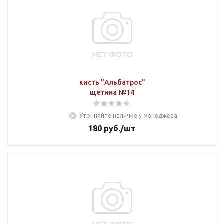
кисть "Альбатрос"
щетина №14
Уточняйте наличие у менеджера
180
руб.
/шт