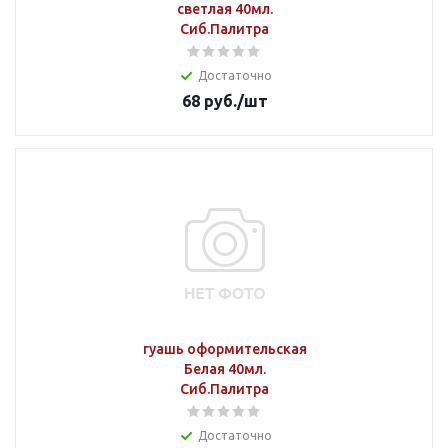
светлая 40мл.
Сиб.Палитра
Достаточно
68
руб.
/шт
гуашь оформительская
Белая 40мл.
Сиб.Палитра
Достаточно