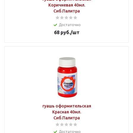
Коричневая 40мл.
Сиб.Палитра
Достаточно
68
руб.
/шт
гуашь оформительская
Красная 40мл.
Сиб.Палитра
Достаточно