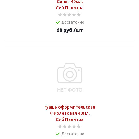
Синяя 40мл.
Сиб.Палитра
Достаточно
68
руб.
/шт
гуашь оформительская
Фиолетовая 40мл.
Сиб.Палитра
Достаточно