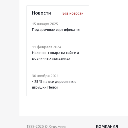
Новости
Все новости
15 января 2025
Подарочные сертификаты
11 февраля 2024
Наличие товара на сайте и
розничных магазинах
30 ноября 2021
- 25 % на все деревянные
игрушки Пелси
1999-2026 © Художник
КОМПАНИЯ