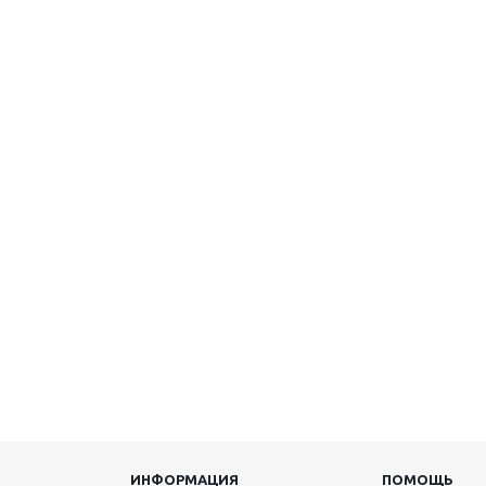
ИНФОРМАЦИЯ
ПОМОЩЬ