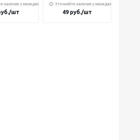
е наличие у менеджера
Уточняйте наличие у менеджера
уб.
/шт
49
руб.
/шт