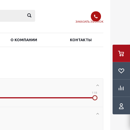
ЗАКАЗАТЬ ЗВОНОК
О КОМПАНИИ
КОНТАКТЫ
118